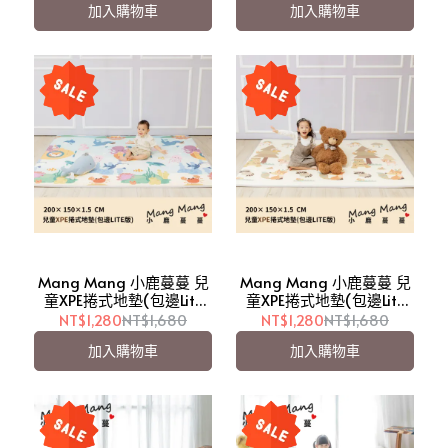
加入購物車
加入購物車
Mang Mang 小鹿蔓蔓 兒
Mang Mang 小鹿蔓蔓 兒
童XPE捲式地墊(包邊Lite
童XPE捲式地墊(包邊Lite
版)-海底世界【愛吾兒】
版)-繽紛童話【愛吾兒】
NT$1,280
NT$1,680
NT$1,280
NT$1,680
加入購物車
加入購物車