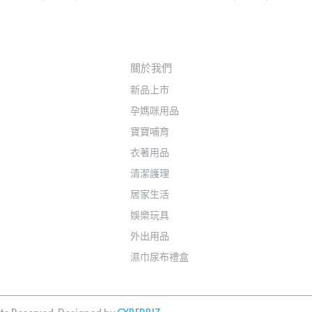
關於我們
新品上市
孕媽咪用品
寶寶哺育
衣著用品
清潔護理
居家生活
娛樂玩具
外出用品
濕巾尿布禮盒