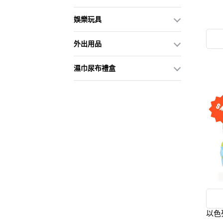
娛樂玩具
外出用品
濕巾尿布禮盒
以色列