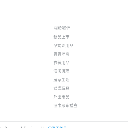
關於我們
新品上市
孕媽咪用品
寶寶哺育
衣著用品
清潔護理
居家生活
娛樂玩具
外出用品
濕巾尿布禮盒