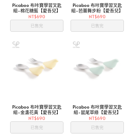
Picaboo 布咔寶學習叉匙
Picaboo 布咔寶學習叉匙
組-棉花糖藍【愛吾兒】
組-芭蕾舞步粉【愛吾兒】
NT$690
NT$690
已售完
已售完
Picaboo 布咔寶學習叉匙
Picaboo 布咔寶學習叉匙
組-金盞花黃【愛吾兒】
組-鼠尾草綠【愛吾兒】
NT$690
NT$690
已售完
已售完