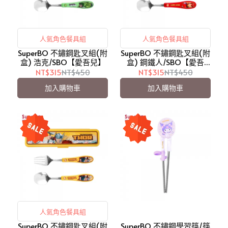
人氣角色餐具組
人氣角色餐具組
SuperBO 不鏽鋼匙叉組(附
SuperBO 不鏽鋼匙叉組(附
盒) 浩克/SBO【愛吾兒】
盒) 鋼鐵人/SBO【愛吾
兒】
NT$315
NT$450
NT$315
NT$450
加入購物車
加入購物車
人氣角色餐具組
SuperBO 不鏽鋼匙叉組(附
SuperBO 不鏽鋼學習筷/筷