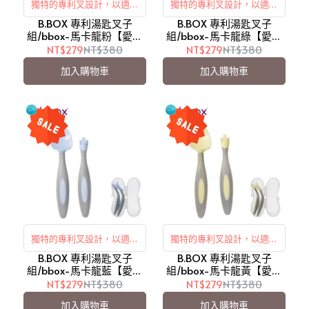
獨特的專利叉設計，以適應
獨特的專利叉設計，以適應
B.BOX 專利湯匙叉子
寶寶小口的大小與形狀
B.BOX 專利湯匙叉子
寶寶小口的大小與形狀
組/bbox-馬卡龍粉【愛吾
組/bbox-馬卡龍綠【愛吾
兒】
兒】
NT$279
NT$380
NT$279
NT$380
加入購物車
加入購物車
獨特的專利叉設計，以適應
獨特的專利叉設計，以適應
B.BOX 專利湯匙叉子
寶寶小口的大小與形狀
B.BOX 專利湯匙叉子
寶寶小口的大小與形狀
組/bbox-馬卡龍藍【愛吾
組/bbox-馬卡龍黃【愛吾
兒】
兒】
NT$279
NT$380
NT$279
NT$380
加入購物車
加入購物車