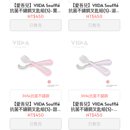
【愛吾兒】VIIDA Soufflé
【愛吾兒】VIIDA Soufflé
抗菌不鏽鋼叉匙組(S)-寶貝
抗菌不鏽鋼叉匙組(S)-湖水
藍 (A0120502)
綠 (A0120506)
NT$450
NT$450
已售完
已售完
304L抗菌不鏽鋼
304L抗菌不鏽鋼
【愛吾兒】VIIDA Soufflé
【愛吾兒】VIIDA Soufflé
抗菌不鏽鋼叉匙組(S)-甜心
抗菌不鏽鋼叉匙組(S)-紫
粉 (A0120501)
(A0120514)
NT$450
NT$450
已售完
已售完