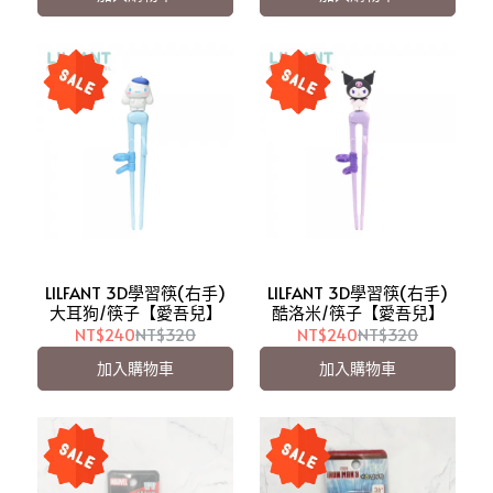
LILFANT 3D學習筷(右手)
LILFANT 3D學習筷(右手)
大耳狗/筷子【愛吾兒】
酷洛米/筷子【愛吾兒】
NT$240
NT$320
NT$240
NT$320
加入購物車
加入購物車