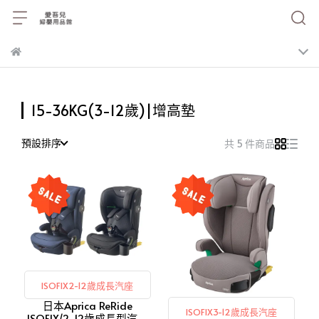
15-36KG(3-12歲)|增高墊
預設排序
共 5 件商品
ISOFIX2-12歲成長汽座
日本Aprica ReRide
ISOFIX3-12歲成長汽座
ISOFIX/2-12歲成長型汽座